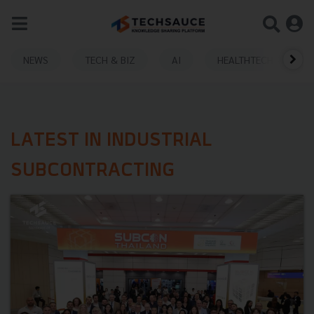
NEWS
TECH & BIZ
AI
HEALTHTECH
LATEST IN INDUSTRIAL
SUBCONTRACTING