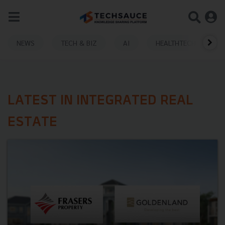
NEWS
TECH & BIZ
AI
HEALTHTECH
LATEST IN INTEGRATED REAL
ESTATE