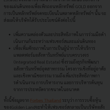
ของแผ่นดินทองเพื่อเพิกถอนหลักทรัพย์ GOLD ออกจาก
การเป็นหลักทรัพย์จดทะเบียนในตลาดหลักทรัพย์ฯ นั้น จะ
ส่งผลให้บริษัทได้รับประโยชน์ดังต่อไปนี้
เพิ่มความคล่องตัวและประสิทธิภาพในการร่วมมือดํา
เนินงานกันระหว่างเฟรเซอร์สและแผ่นดินทอง
เพื่อเพิ่มศักยภาพในการเป็นผู้นําการให้บริการ
แพลตฟอร์มอสังหาริมทรัพย์แบบครบวงจร
(Integrated Real Estate) ซึ่งรวมถึงธุรกิจพัฒนา
อสังหาริมทรัพย์อุตสาหกรรม โครงการเชิงที่อยู่อาศัย
และเชิงพาณิชยกรรม รวมถึงเพิ่มประสิทธิภาพกา
รดําเนินงาน การบริหารงาน และการบริหารต้นทุน
จากการประหยัดจากขนาดในอนาคต
ทั้งนี้ข้อมูลจาก
Forbes Thailand
ระบุว่า การรวบซื้อหุ้น
ของGolden Landจะทำให้เฟรเซอร์สกลายเป็นบริษัทอสัง