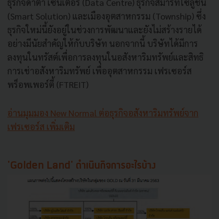
ธุรกิจดาต้า เซนเตอร์ (Data Centre) ธุรกิจสมาร์ทโซลูชัน
(Smart Solution) และเมืองอุตสาหกรรม (Township) ซึ่ง
ธุรกิจใหม่นี้ยังอยู่ในช่วงการพัฒนาและยังไม่สร้างรายได้
อย่างมีนัยสําคัญให้กับบริษัท นอกจากนี้ บริษัทได้มีการ
ลงทุนในทรัสต์เพื่อการลงทุนในอสังหาริมทรัพย์และสิทธิ
การเช่าอสังหาริมทรัพย์ เพื่ออุตสาหกรรม เฟรเซอร์ส
พร็อพเพอร์ตี้ (FTREIT)
อ่านมุมมอง New Normal ต่อธุรกิจอสังหาริมทรัพย์จาก
เฟรเซอร์ส เพิ่มเติม
'Golden Land' ดำเนินกิจการอะไรบ้าง