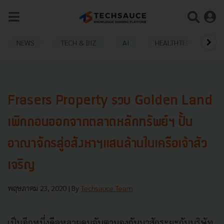
NEWS
TECH & BIZ
AI
HEALTHTECH
Frasers Property รวบ Golden Land
เพิกถอนออกจากตลาดหลักทรัพย์ฯ ปั้น
อาณาจักรสู่อสังหาฯแสนล้านในเครือเจ้าสัว
เจริญ
พฤษภาคม 23, 2020
| By
Techsauce Team
เป็นอีกหนึ่งดีลหลายคนจับตามองกันมาสักระยะกับบริษัท