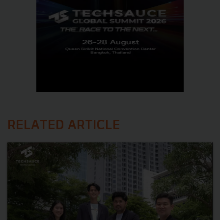
RELATED ARTICLE