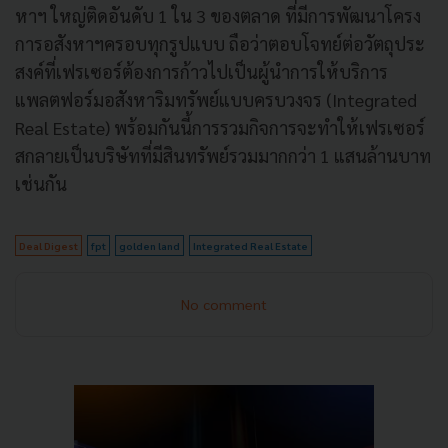
หาฯ ใหญ่ติดอันดับ 1 ใน 3 ของตลาด ที่มีการพัฒนาโครง
การอสังหาฯครอบทุกรูปแบบ ถือว่าตอบโจทย์ต่อวัตถุประ
สงค์ที่เฟรเซอร์ต้องการก้าวไปเป็นผู้นําการให้บริการ
แพลตฟอร์มอสังหาริมทรัพย์แบบครบวงจร (Integrated
Real Estate) พร้อมกันนี้การรวมกิจการจะทำให้เฟรเซอร์
สกลายเป็นบริษัทที่มีสินทรัพย์รวมมากกว่า 1 แสนล้านบาท
เช่นกัน
Deal Digest
fpt
golden land
Integrated Real Estate
No comment