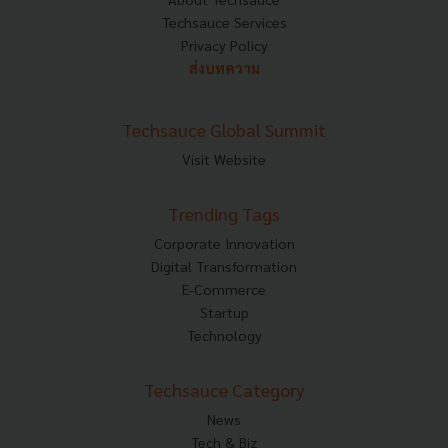
Techsauce Services
Privacy Policy
ส่งบทความ
Techsauce Global Summit
Visit Website
Trending Tags
Corporate Innovation
Digital Transformation
E-Commerce
Startup
Technology
Techsauce Category
News
Tech & Biz