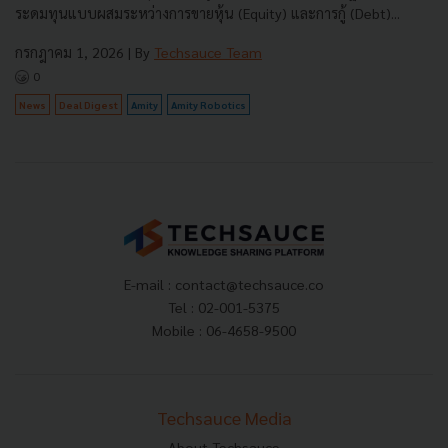
ระดมทุนแบบผสมระหว่างการขายหุ้น (Equity) และการกู้ (Debt)...
กรกฎาคม 1, 2026
| By
Techsauce Team
0
News
Deal Digest
Amity
Amity Robotics
E-mail :
contact@techsauce.co
Tel : 02-001-5375
Mobile : 06-4658-9500
Techsauce Media
About Techsauce