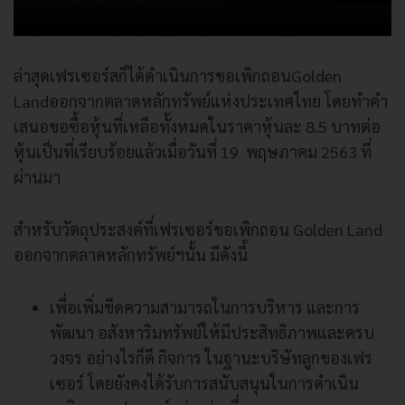
ล่าสุดเฟรเซอร์สก็ได้ดำเนินการขอเพิกถอนGolden
Landออกจากตลาดหลักทรัพย์แห่งประเทศไทย โดยทำคำ
เสนอขอซื้อหุ้นที่เหลือทั้งหมดในราคาหุ้นละ 8.5 บาทต่อ
หุ้นเป็นที่เรียบร้อยแล้วเมื่อวันที่ 19 พฤษภาคม 2563 ที่
ผ่านมา
สำหรับวัตถุประสงค์ที่เฟรเซอร์ขอเพิกถอน Golden Land
ออกจากตลาดหลักทรัพย์ฯนั้น มีดังนี้
เพื่อเพิ่มขีดความสามารถในการบริหาร และการ
พัฒนา อสังหาริมทรัพย์ให้มีประสิทธิภาพและครบ
วงจร อย่างไรก็ดี กิจการ ในฐานะบริษัทลูกของเฟร
เซอร์ โดยยังคงได้รับการสนับสนุนในการดําเนิน