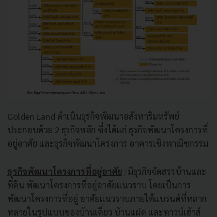
Golden Land ดําเนินธุรกิจพัฒนาอสังหาริมทรัพย์
ประกอบด้วย 2 ธุรกิจหลัก ซึ่งได้แก่ ธุรกิจพัฒนาโครงการที่
อยู่อาศัย และธุรกิจพัฒนาโครงการ อาคารเชิงพาณิชกรรม
ธุรกิจพัฒนาโครงการที่อยู่อาศัย
: มีธุรกิจจัดสรรบ้านและ
ที่ดิน พัฒนาโครงการที่อยู่อาศัยแนวราบ โดยเป็นการ
พัฒนาโครงการที่อยู่ อาศัยแนวราบภายใต้แบรนด์ที่หลาก
หลายในรูปแบบของบ้านเดี่ยว บ้านแฝด และทาวน์เฮ้าส์