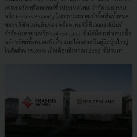
เฟรเซอร์ส พร็อพเพอร์ตี้ (ประเทศไทย) จำกัด (มหาชน)
หรือ Frasers Property ในการประกาศเข้าซื้อหุ้นทั้งหมด
ของ บริษัท แผ่นดินทอง พร็อพเพอร์ตี้ ดีเวลลอปเม้นท์
จำกัด (มหาชน)หรือ Golden Land ซึ่งได้มีการคำเสนอซื้อ
หลักทรัพย์ทั้งหมดเสร็จสิ้น และได้กลายเป็นผู้ถือหุ้นใหญ่
ในสัดส่วน 95.65% เมื่อเดือนสิงหาคม 2562 ที่ผ่านมา