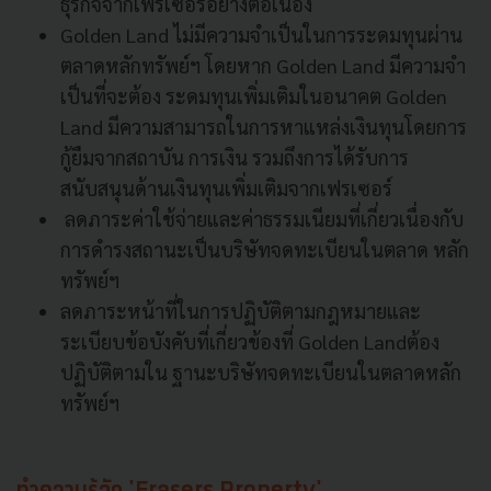
ธุรกิจจากเฟรเซอร์อย่างต่อเนื่อง
Golden Land ไม่มีความจําเป็นในการระดมทุนผ่าน
ตลาดหลักทรัพย์ฯ โดยหาก Golden Land มีความจํา
เป็นที่จะต้อง ระดมทุนเพิ่มเติมในอนาคต Golden
Land มีความสามารถในการหาแหล่งเงินทุนโดยการ
กู้ยืมจากสถาบัน การเงิน รวมถึงการได้รับการ
สนับสนุนด้านเงินทุนเพิ่มเติมจากเฟรเซอร์
ลดภาระค่าใช้จ่ายและค่าธรรมเนียมที่เกี่ยวเนื่องกับ
การดํารงสถานะเป็นบริษัทจดทะเบียนในตลาด หลัก
ทรัพย์ฯ
ลดภาระหน้าที่ในการปฏิบัติตามกฎหมายและ
ระเบียบข้อบังคับที่เกี่ยวข้องที่ Golden Landต้อง
ปฏิบัติตามใน ฐานะบริษัทจดทะเบียนในตลาดหลัก
ทรัพย์ฯ