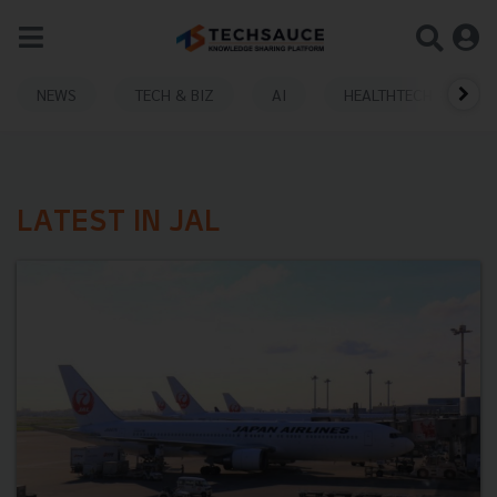
NEWS
TECH & BIZ
AI
HEALTHTECH
LATEST IN JAL