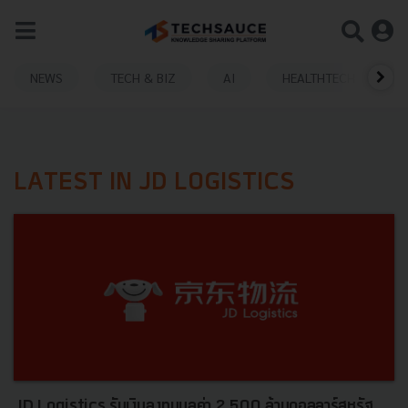
NEWS
TECH & BIZ
AI
HEALTHTECH
LATEST IN JD LOGISTICS
JD Logistics รับเงินลงทุนมูลค่า 2,500 ล้านดอลลาร์สหรัฐ