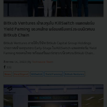
Bitkub Ventures เข้าลงทุนใน KillSwitch แพลตฟอร์ม
Yield Farming ของคนไทย พร้อมเสริมแกร่งระบบนิเวศบน
Bitkub Chain
Bitkub Ventures ภายใต้บริษัท Bitkub Capital Group Holdings
ประกาศเข้าลงทุนรอบ Early-Stage ใน KillSwitch แพลตฟอร์ม Yield
Farming ของคนไทย พร้อมเสริมแกร่งระบบนิเวศบน Bitkub Chain...
สิงหาคม 16, 2022
| By
Techsauce Team
332
News
Deal Digest
KillSwitch
Yield Farming
Bitkub Ventures