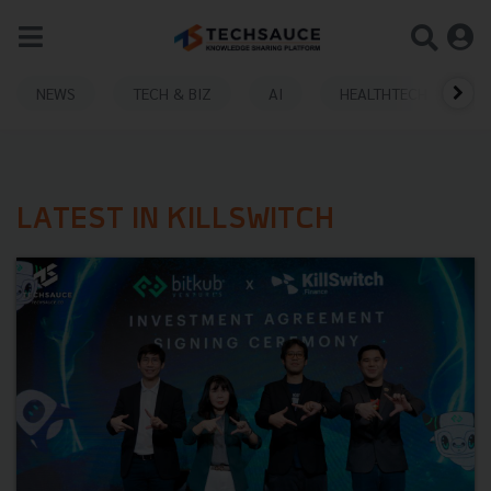
NEWS
TECH & BIZ
AI
HEALTHTECH
LATEST IN KILLSWITCH