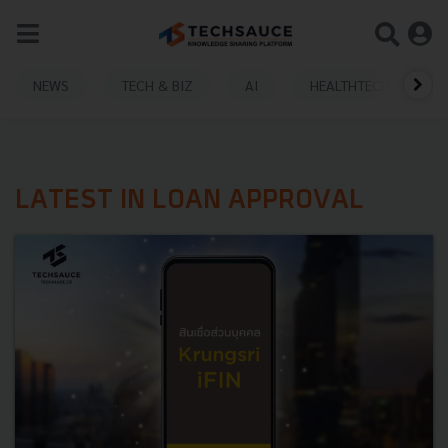
NEWS
TECH & BIZ
AI
HEALTHTECH
LATEST IN LOAN APPROVAL