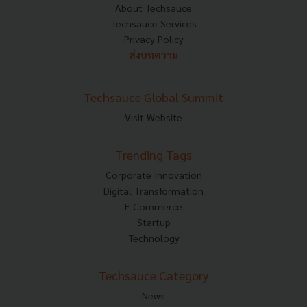
About Techsauce
Techsauce Services
Privacy Policy
ส่งบทความ
Techsauce Global Summit
Visit Website
Trending Tags
Corporate Innovation
Digital Transformation
E-Commerce
Startup
Technology
Techsauce Category
News