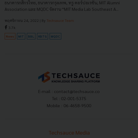
ธนาคารกสิกรไทย, ธนาคารกรุงเทพ, ทรู คอร์ปอเรชั่น, MIT Alumni
Association และ MQDC จัดงาน “MIT Media Lab Southeast A...
พฤศจิกายน 24, 2022
| By
Techsauce Team
3.7k
News
MIT
BBL
KBTG
MQDC
E-mail :
contact@techsauce.co
Tel : 02-001-5375
Mobile : 06-4658-9500
Techsauce Media