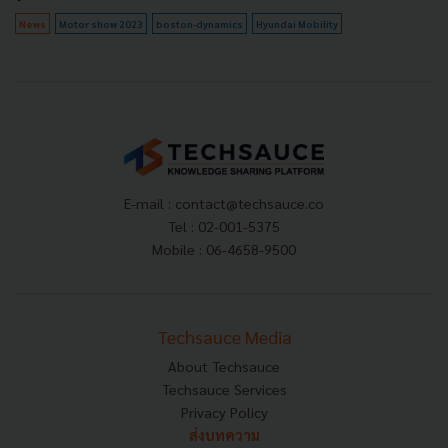
News
Motor show 2023
boston-dynamics
Hyundai Mobility
E-mail :
contact@techsauce.co
Tel : 02-001-5375
Mobile : 06-4658-9500
Techsauce Media
About Techsauce
Techsauce Services
Privacy Policy
ส่งบทความ