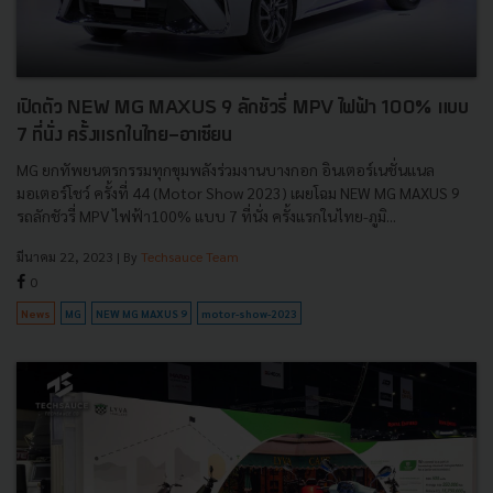
เปิดตัว NEW MG MAXUS 9 ลักชัวรี่ MPV ไฟฟ้า 100% แบบ
7 ที่นั่ง ครั้งแรกในไทย-อาเซียน
MG ยกทัพยนตรกรรมทุกขุมพลังร่วมงานบางกอก อินเตอร์เนชั่นแนล
มอเตอร์โชว์ ครั้งที่ 44 (Motor Show 2023) เผยโฉม NEW MG MAXUS 9
รถลักชัวรี่ MPV ไฟฟ้า100% แบบ 7 ที่นั่ง ครั้งแรกในไทย-ภูมิ...
มีนาคม 22, 2023
| By
Techsauce Team
0
News
MG
NEW MG MAXUS 9
motor-show-2023