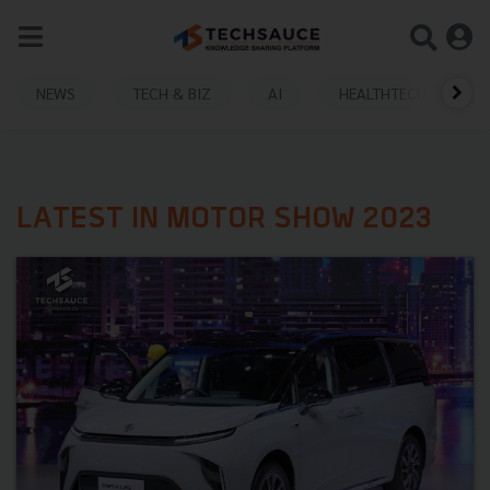
NEWS
TECH & BIZ
AI
HEALTHTECH
LATEST IN MOTOR SHOW 2023