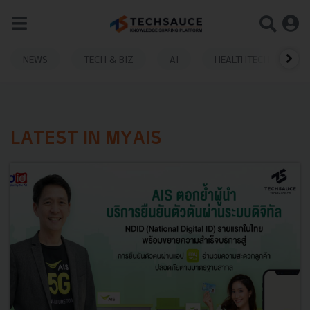
NEWS
TECH & BIZ
AI
HEALTHTECH
LATEST IN MYAIS