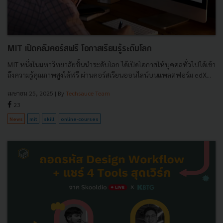
MIT เปิดคลังคอร์สฟรี โอกาสเรียนรู้ระดับโลก
MIT หนึ่งในมหาวิทยาลัยชั้นนำระดับโลก ได้เปิดโอกาสให้บุคคลทั่วไปได้เข้า
ถึงความรู้คุณภาพสูงได้ฟรี ผ่านคอร์สเรียนออนไลน์บนแพลตฟอร์ม edX...
เมษายน 25, 2025
| By
Techsauce Team
23
News
mit
skill
online-courses