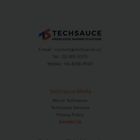
E-mail :
contact@techsauce.co
Tel : 02-001-5375
Mobile : 06-4658-9500
Techsauce Media
About Techsauce
Techsauce Services
Privacy Policy
ส่งบทความ