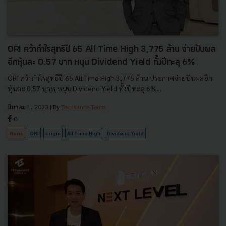
ORI คว้ากำไรสุทธิปี 65 All Time High 3,775 ล้าน จ่ายปันผล
อีกหุ้นละ 0.57 บาท หนุน Dividend Yield ทั้งปีทะลุ 6%
ORI คว้ากำไรสุทธิปี 65 All Time High 3,775 ล้าน ประกาศจ่ายปันผลอีก
หุ้นละ 0.57 บาท หนุน Dividend Yield ทั้งปีทะลุ 6%...
มีนาคม 1, 2023
| By
Techsauce Team
0
News
ORI
origin
All Time High
Dividend Yield