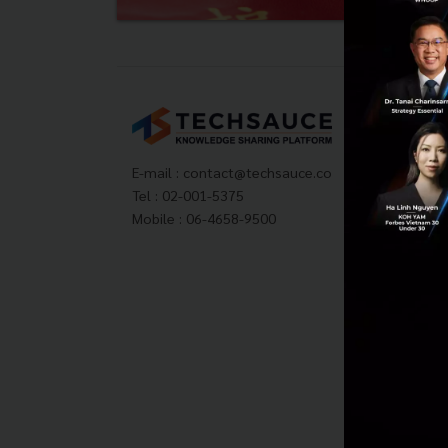
Tech
About
Techs
E-mail :
contact@techsauce.co
Privac
Tel : 02-001-5375
ส่งบ
Mobile : 06-4658-9500
Tech
Visit