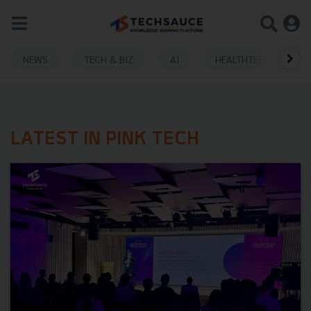
NEWS
TECH & BIZ
AI
HEALTHTECH
LATEST IN PINK TECH