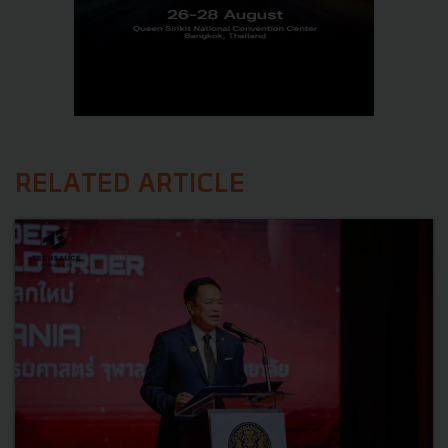
RELATED ARTICLE