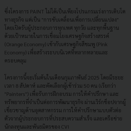
ซึ่งโครงการ PAINT ไม่ได้เป็นเพียงโปรแกรมเร่งการเติบโต
ทางธุรกิจ แต่เป็น "การขับเคลื่อนเพื่อการเปลี่ยนแปลง"
โดยเปิดรับผู้ประกอบการทุกเพศ ทุกวัย และทุกพื้นฐาน
ด้วยเป้าหมายในการเชื่อมโยงเศรษฐกิจสร้างสรรค์
(Orange Economy) เข้ากับเศรษฐกิจสีชมพู (Pink
Economy) เพื่อสร้างระบบนิเวศที่หลากหลายและ
ครอบคลุม
โครงการนี้จะเริ่มต้นในเดือนกุมภาพันธ์ 2025 โดยมีระยะ
เวลา 8 สัปดาห์ และคัดเลือกผู้เข้าร่วม 50 คน (เรียกว่า
"Painters") เพื่อรับการฝึกอบรม การให้คำปรึกษา และ
ทรัพยากรที่จำเป็นต่อการพัฒนาธุรกิจ ผ่านเวิร์กช็อปจากผู้
เชี่ยวชาญด้านอุตสาหกรรม การให้คำปรึกษาแบบตัวต่อ
ตัวจากผู้ประกอบการที่ประสบความสำเร็จ และเครือข่าย
นักลงทุนและพันธมิตรของ CVI