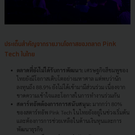
ประเด็นสำคัญจากรายงานโอกาสของตลาด Pink
Tech ในไทย
ตลาดที่ยังไม่ได้รับการพัฒนา:
เศรษฐกิจสีชมพูของ
ไทยยังมีโอกาสเติบโตอย่างมหาศาล แต่พบว่านัก
ลงทุนถึง 88.9% ยังไม่ได้เข้ามามีส่วนร่วม เนื่องจาก
ขาดความเข้าใจและโอกาสในการทำงานร่วมกัน
สตาร์ทอัพต้องการการสนับสนุน:
มากกว่า 80%
ของสตาร์ทอัพ Pink Tech ในไทยยังอยู่ในช่วงเริ่มต้น
และต้องการการช่วยเหลือในด้านเงินทุนและการ
พัฒนาธุรกิจ