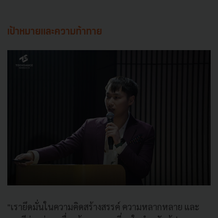
เป้าหมายและความท้าทาย
"เรายึดมั่นในความคิดสร้างสรรค์ ความหลากหลาย และ