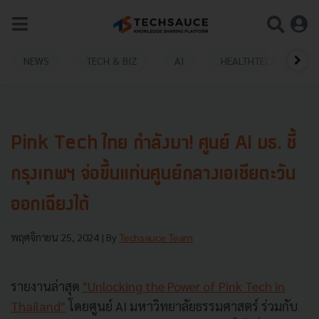
NEWS
TECH & BIZ
AI
HEALTHTECH
Pink Tech ไทย กำลังมา! ศูนย์ AI มธ. ชี้
กรุงเทพฯ จ่อขึ้นแท่นศูนย์กลางเอเชียตะวัน
ออกเฉียงใต้
พฤศจิกายน 25, 2024
| By
Techsauce Team
รายงานล่าสุด
"Unlocking the Power of Pink Tech in
Thailand"
โดยศูนย์ AI มหาวิทยาลัยธรรมศาสตร์ ร่วมกับ