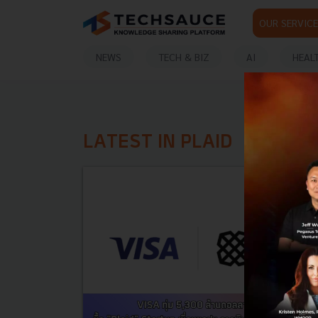
OUR SERVICE
NEWS
TECH & BIZ
AI
HEAL
LATEST IN PLAID