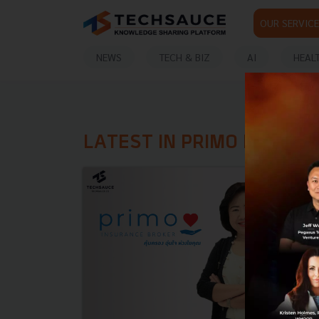
OUR SERVICE
NEWS
TECH & BIZ
AI
HEAL
LATEST IN PRIMO INSUR