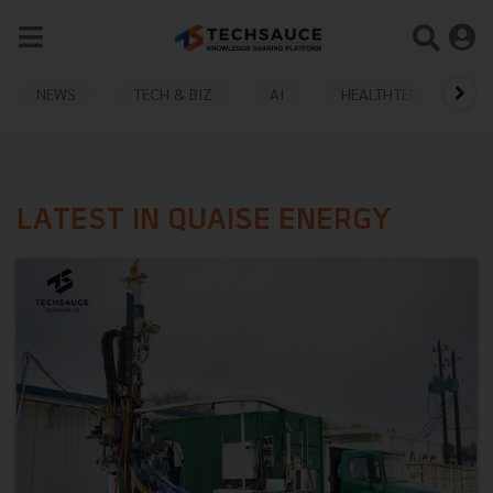
NEWS
TECH & BIZ
AI
HEALTHTECH
LATEST IN QUAISE ENERGY