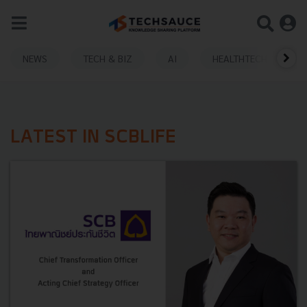
NEWS
TECH & BIZ
AI
HEALTHTECH
LATEST IN SCBLIFE