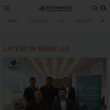
NEWS
TECH & BIZ
AI
HEALTHTECH
LATEST IN SEEDFLEX