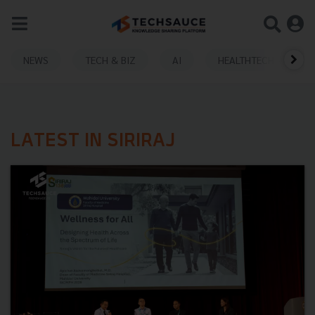
NEWS
TECH & BIZ
AI
HEALTHTECH
LATEST IN SIRIRAJ