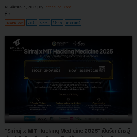
พฤศจิกายน 4, 2025
| By
Techsauce Team
5
HealthTech
มะเร็ง
Siriraj
ศิริราช
การแพทย์
“Siriraj x MIT Hacking Medicine 2025” เปิดรับสมัครผู้