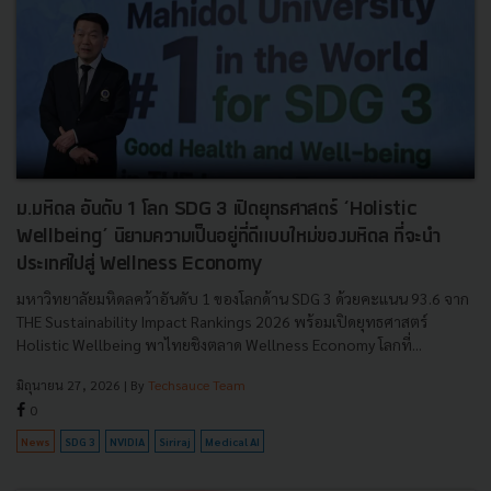
ม.มหิดล อันดับ 1 โลก SDG 3 เปิดยุทธศาสตร์ ‘Holistic
Wellbeing’ นิยามความเป็นอยู่ที่ดีแบบใหม่ของมหิดล ที่จะนำ
ประเทศไปสู่ Wellness Economy
มหาวิทยาลัยมหิดลคว้าอันดับ 1 ของโลกด้าน SDG 3 ด้วยคะแนน 93.6 จาก
THE Sustainability Impact Rankings 2026 พร้อมเปิดยุทธศาสตร์
Holistic Wellbeing พาไทยชิงตลาด Wellness Economy โลกที่...
มิถุนายน 27, 2026
| By
Techsauce Team
0
News
SDG 3
NVIDIA
Siriraj
Medical AI