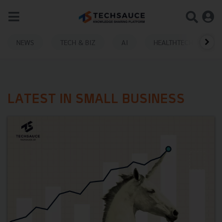
NEWS
TECH & BIZ
AI
HEALTHTECH
LATEST IN SMALL BUSINESS