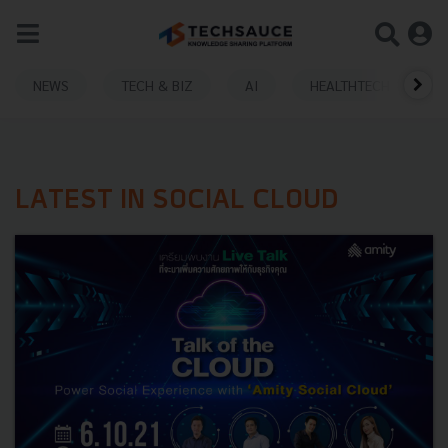
NEWS
TECH & BIZ
AI
HEALTHTECH
LATEST IN SOCIAL CLOUD