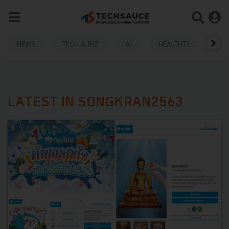
NEWS
TECH & BIZ
AI
HEALTHTECH
LATEST IN SONGKRAN2563