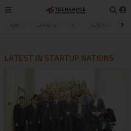
NEWS
TECH & BIZ
AI
HEALTHTECH
LATEST IN STARTUP NATIONS