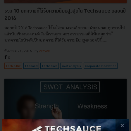
รวม 10 บทความที่ได้รับความนิยมสูงสุดใน Techsauce ตลอดปี
2016
ตลอดปี 2016 Techsauce ได้ผลิตคอนเทนต์ออกมานำเสนอแก่ทุกท่านไป
แล้วนับพันคอนเทนต์ วันนี้เราอยากจะขอรวบรวมสถิติทั้งหมด ว่ามี
บทความใดบ้างที่เป็นบทความที่ได้รับความนิยมสูงตลอดปีนี้......
ธันวาคม 27, 2016
| By
oravee
0
Tech & Biz
Thailand
Techsauce
swot analysis
Corporate Innovation
×