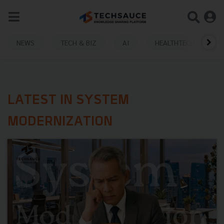
NEWS
TECH & BIZ
AI
HEALTHTECH
LATEST IN SYSTEM
MODERNIZATION