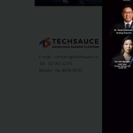
Tech
About
Techs
E-mail :
contact@techsauce.co
Privac
Tel : 02-001-5375
ส่งบ
Mobile : 06-4658-9500
Tech
Visit