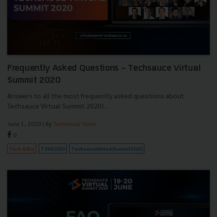
Frequently Asked Questions - Techsauce Virtual
Summit 2020
Answers to all the most frequently asked questions about
Techsauce Virtual Summit 2020!...
June 1, 2020
| By
Techsauce Team
0
Tech & Biz
TSVS2020
TechsauceVirtualSummit2020