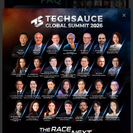
×
ไขทุกข้อสงสัย ตอบคำถามที่พบบ่อยเกี่ยวกับ Techsauce
Virtual Summit 2020
ไขทุกข้อสงสัย ตอบคำถามที่พบบ่อยเกี่ยวกับ Techsauce Virtual Summit
2020...
พฤษภาคม 29, 2020
| By
Techsauce Team
1
Tech & Biz
TSVS2020
TechsauceVirtualSummit2020