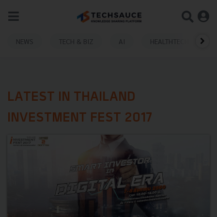
NEWS
TECH & BIZ
AI
HEALTHTECH
LATEST IN THAILAND
INVESTMENT FEST 2017