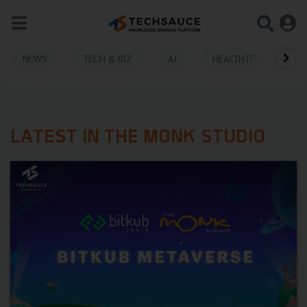
NEWS
TECH & BIZ
AI
HEALTHTECH
LATEST IN THE MONK STUDIO