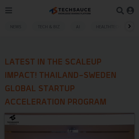
NEWS
TECH & BIZ
AI
HEALTHTECH
LATEST IN THE SCALEUP
IMPACT! THAILAND-SWEDEN
GLOBAL STARTUP
ACCELERATION PROGRAM