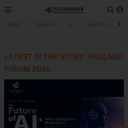
NEWS
TECH & BIZ
AI
HEALTHTECH
LATEST IN THE STORY THAILAND
FORUM 2026