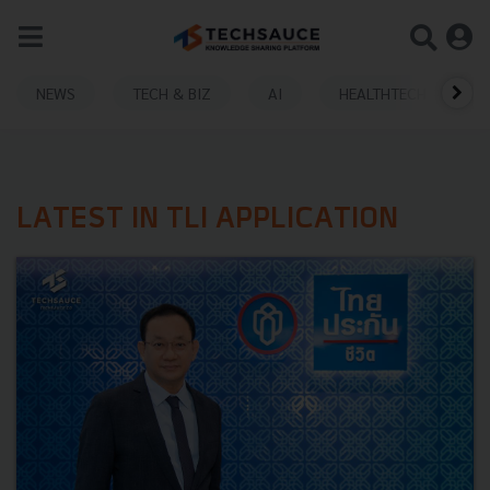
NEWS
TECH & BIZ
AI
HEALTHTECH
LATEST IN TLI APPLICATION