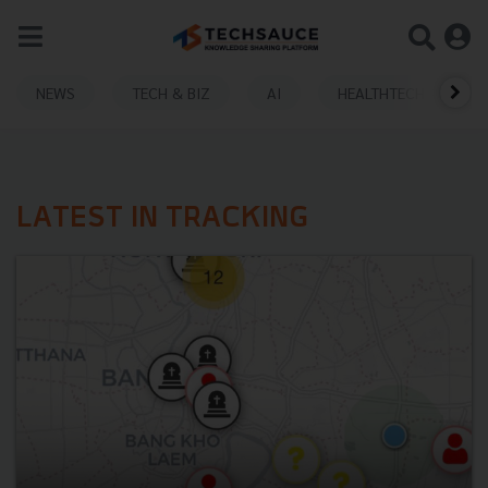
NEWS
TECH & BIZ
AI
HEALTHTECH
LATEST IN TRACKING