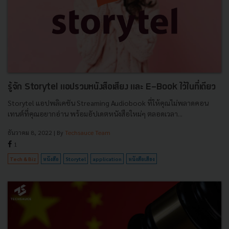
รู้จัก Storytel แอปรวมหนังสือเสียง และ E-Book ไว้ในที่เดียว
Storytel แอปพลิเคชัน Streaming Audiobook ที่ให้คุณไม่พลาดคอน
เทนต์ที่คุณอยากอ่าน พร้อมอัปเดตหนังสือใหม่ๆ ตลอดเวลา...
ธันวาคม 8, 2022
| By
Techsauce Team
1
Tech & Biz
หนังสือ
Storytel
application
หนังสือเสียง