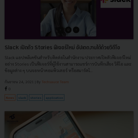
Slack เปิดตัว Stories ฟีเจอร์ใหม่ อัปเดตงานได้ด้วยวิดีโอ
Slack แอปพลิเคชันสำหรับติดต่อในสำนักงาน ประกาศเปิดตัวฟีเจอร์ใหม่
อย่าง Stories เป็นฟีเจอร์ที่ผู้ใช้งานสามารถแชร์การบันทึกเสียง วิดีโอ และ
ข้อมูลต่าง ๆ บนจอหน้าคอมพิวเตอร์ หรือสมาร์ตโ...
กันยายน 24, 2021
| By
Techsauce Team
0
News
slack
stories
application