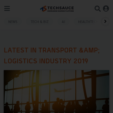
NEWS
TECH & BIZ
AI
HEALTHTECH
LATEST IN TRANSPORT &AMP;
LOGISTICS INDUSTRY 2019