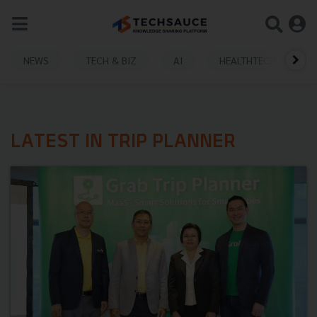
NEWS
TECH & BIZ
AI
HEALTHTECH
LATEST IN TRIP PLANNER