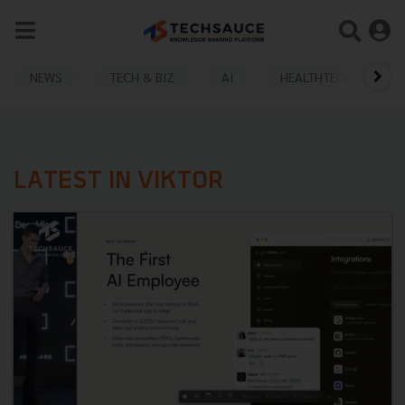
NEWS
TECH & BIZ
AI
HEALTHTECH
LATEST IN VIKTOR