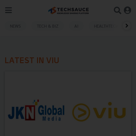
NEWS
TECH & BIZ
AI
HEALTHTECH
LATEST IN VIU