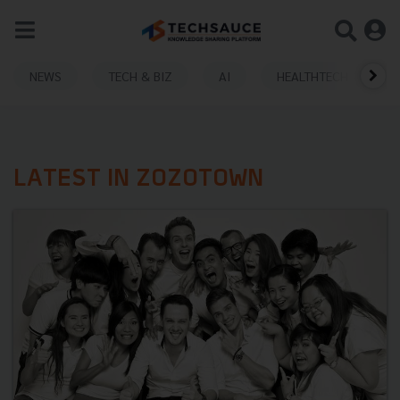
NEWS
TECH & BIZ
AI
HEALTHTECH
LATEST IN ZOZOTOWN