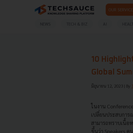
OUR SERVICE
NEWS
TECH & BIZ
AI
HEAL
10 Highligh
Global Sum
มิถุนายน 12, 2023
| By
ในงาน Conference 
เปลี่ยนประสบการณ์ซ
สามารถทราบเนื้อหาแ
ขึ้นว่า Speakers