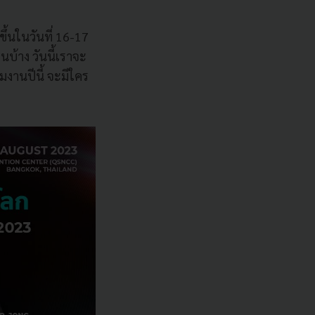
ึ้นในวันที่ 16-17
านบ้าง วันนี้เราจะ
มงานปีนี้ จะมีใคร