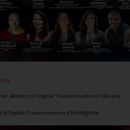
akov
ter, Ministry of Digital Transformation of Ukraine
รวง Digital Transformation ประเทศยูเครน