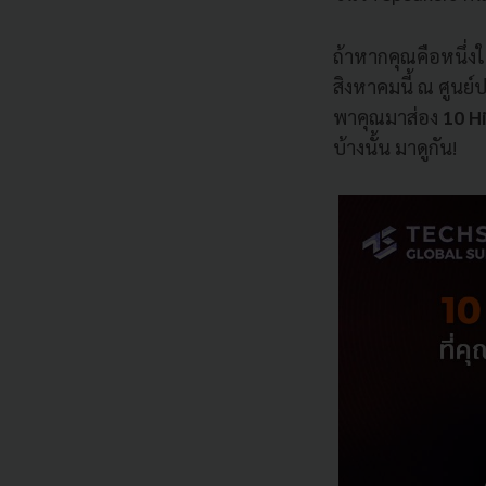
ถ้าหากคุณคือหนึ่งใ
สิงหาคมนี้ ณ ศูนย์ป
พาคุณมาส่อง
10 H
บ้างนั้น มาดูกัน!