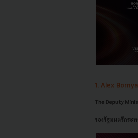
1. Alex Borny
The Deputy Minis
รองรัฐมนตรีกระท