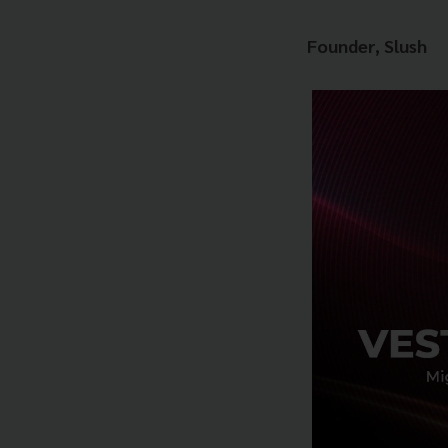
Founder, Slush