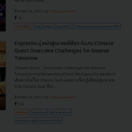
ที่สามารถทำให้โล...
สิงหาคม 24, 2023
| By
Techsauce Team
36
Tech & Biz
esg
sdgs
tsgs2023
Techsauce global summit 2023
ExpresSo มุ่งหน้าสู่อนาคตสีเขียว กับงาน Climate
Quest Overcome Challenges for Greener
Tomorrow
Climate Quest : Overcome Challenges for Greener
Tomorrow งาน Networking Event โดย ExpresSo ฉลองการ
เดินทางในเรื่อง Climate Tech และการเรียนรู้เพื่อมุ่งสู่อนาคต
ตาม Climate Goal ที่เป...
สิงหาคม 24, 2023
| By
Techsauce Team
142
PR News
expresso
ptt-expresso
techsauce-global-summit-2023