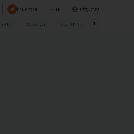
ส่งบทความ
TH
EN
เข้าสู่ระบบ
UGHTS
Based On
SUSTAINABLE
VIDEOS
P