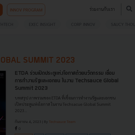
ร่วมงานกับเรา
INNOV PROGRAM
THTECH
EXEC INSIGHT
CORP INNOV
SAUCY THO
LOBAL SUMMIT 2023
ETDA ร่วมเปิดประตูแห่งโอกาสด้วยนวัตกรรม เชื่อม
การทำงานรัฐและเอกชน ในงาน Techsauce Global
Summit 2023
บทสรุป ภาพรวมของ ETDA ที่เชื่อมการทำงานรัฐและเอกชน
เปิดประตูแห่งโอกาส ในงาน Techsacue Global Summit
2023...
กันยายน 4, 2023
| By
Techsauce Team
0