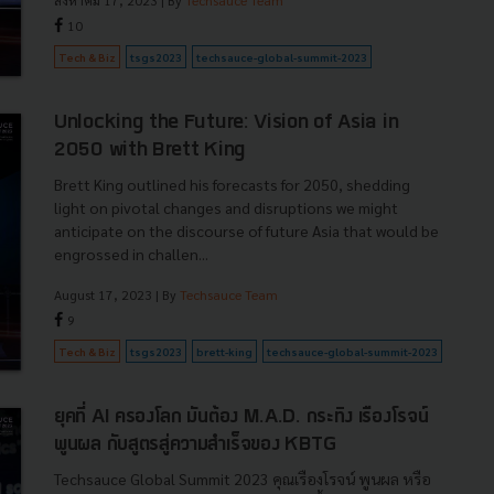
สิงหาคม 17, 2023
| By
Techsauce Team
10
Tech & Biz
tsgs2023
techsauce-global-summit-2023
Unlocking the Future: Vision of Asia in
2050 with Brett King
Brett King outlined his forecasts for 2050, shedding
light on pivotal changes and disruptions we might
anticipate on the discourse of future Asia that would be
engrossed in challen...
August 17, 2023
| By
Techsauce Team
9
Tech & Biz
tsgs2023
brett-king
techsauce-global-summit-2023
ยุคที่ AI ครองโลก มันต้อง M.A.D. กระทิง เรืองโรจน์
พูนผล กับสูตรสู่ความสำเร็จของ KBTG
Techsauce Global Summit 2023 คุณเรืองโรจน์ พูนผล หรือ