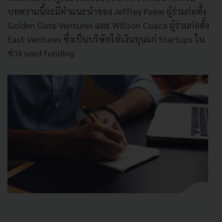
บทความนี้จะมีคำแนะนำของ Jeffrey Paine ผู้ร่วมก่อตั้ง
Golden Gate Ventures และ Willson Cuaca ผู้ร่วมก่อตั้ง
East Ventures ซึ่งเป็นบริษัทให้เงินทุนแก่ Startups ใน
ช่วง seed funding