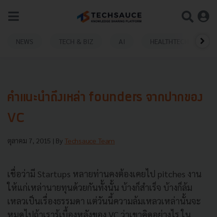
NEWS
TECH & BIZ
AI
HEALTHTECH
คำแนะนำถึงเหล่า founders จากปากของ
VC
ตุลาคม 7, 2015
| By
Techsauce Team
เชื่อว่ามี Startups หลายท่านคงต้องเคยไป pitches งาน
ให้แก่เหล่านายทุนด้วยกันทั้งนั้น บ้างก็สำเร็จ บ้างก็ล้ม
เหลวเป็นเรื่องธรรมดา แต่วันนี้ความล้มเหลวเหล่านั้นจะ
หมดไปถ้าเรารู้เบื้องหลังของ VC ว่าเขาคิดอย่างไร ใน