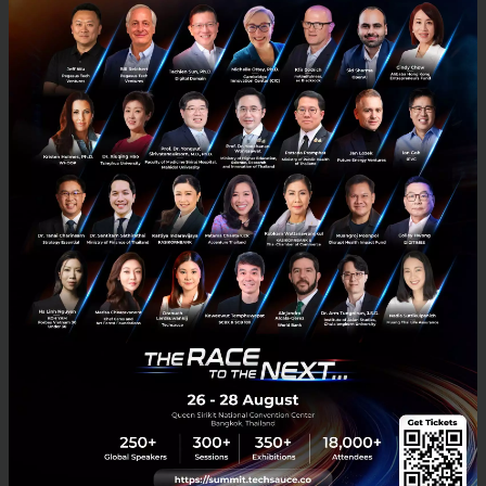
RELATED ARTICLE