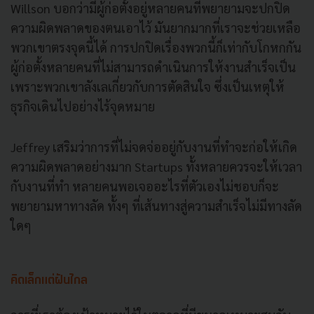
Willson บอกว่ามีผู้ก่อตั้งอยู่หลายคนที่พยายามจะปกปิด
ความผิดพลาดของตนเอาไว้ มันยากมากที่เราจะช่วยเหลือ
พวกเขาตรงจุดนี้ได้ การปกปิดเรื่องพวกนี้ก็เท่ากับโกหกกัน
ผู้ก่อตั้งหลายคนที่ไม่สามารถดำเนินการให้งานสำเร็จเป็น
เพราะพวกเขาลังเลเกี่ยวกับการตัดสินใจ ซึ่งเป็นเหตุให้
ธุรกิจเดินไปอย่างไร้จุดหมาย
Jeffrey เสริมว่าการที่ไม่จดจ่ออยู่กับงานที่ทำจะก่อให้เกิด
ความผิดพลาดอย่างมาก Startups ทั้งหลายควรจะให้เวลา
กับงานที่ทำ หลายคนพอเจออะไรที่ตัวเองไม่ชอบก็จะ
พยายามหาทางลัด ทั้งๆ ที่เส้นทางสู่ความสำเร็จไม่มีทางลัด
ใดๆ
คิดเล็กแต่ฝันไกล