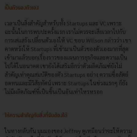
เป็นตัวของตัวเอง
เวลาเป็นสิ่งสำคัญสำหรับทั้ง Startups และ VC เพราะ
ฉะนั้นในการพบปะครั้งแรก เราไม่ควรจะเสียเวลาไปกับ
การเสแสร้งเปลี่ยนตัวเองให้ VC ชอบ Willson กล่าวว่า เขา
คาดหวังให้ Startups ที่เข้ามาเป็นตัวของตัวเองมากที่สุด
เข้ามาแล้วบอกเรื่องราวของแผนการธุรกิจและความเป็น
ไปได้ในอนาคต เขายังได้เสริมอีกว่าตัวผลิตภัณฑ์ยังไม่
สำคัญเท่าคุณสมบัติของตัว Startups อย่าง ความซื่อสัตย์
อดทนและมีวิสัยทัศน์ เพราะ Startups ในช่วงแรกๆ ก็ยัง
ไม่มีผลิตภัณฑ์ที่เป็นชิ้นเป็นอันเท่าไหรหรอก
ให้ความสำคัญกับสิ่งที่จับต้องได้
ในทางกลับกัน มุมมองของ Jeffrey ดูเหมือนว่าจะให้ความ