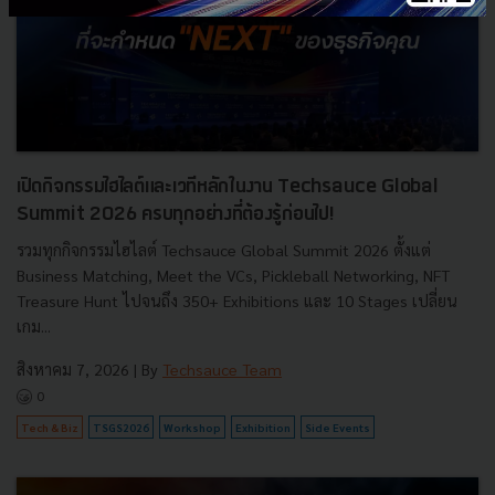
เปิดกิจกรรมไฮไลต์และเวทีหลักในงาน Techsauce Global
Summit 2026 ครบทุกอย่างที่ต้องรู้ก่อนไป!
รวมทุกกิจกรรมไฮไลต์ Techsauce Global Summit 2026 ตั้งแต่
Business Matching, Meet the VCs, Pickleball Networking, NFT
Treasure Hunt ไปจนถึง 350+ Exhibitions และ 10 Stages เปลี่ยน
เกม...
สิงหาคม 7, 2026
| By
Techsauce Team
0
Tech & Biz
TSGS2026
Workshop
Exhibition
Side Events