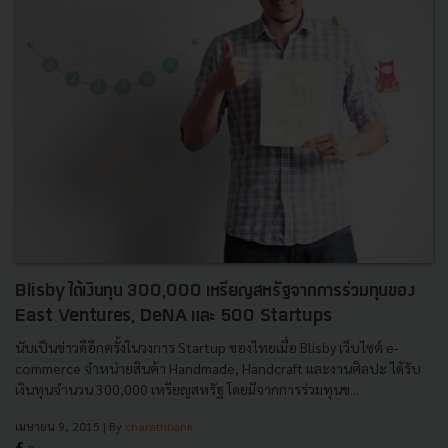
Blisby ได้เงินทุน 300,000 เหรียญสหรัฐจากการร่วมทุนของ
East Ventures, DeNA และ 500 Startups
นับเป็นข่าวดีอีกครั้งในวงการ Startup ของไทยเมื่อ Blisby เว็บไซต์ e-
commerce จำหน่ายสินค้า Handmade, Handcraft และงานศิลปะ ได้รับ
เงินทุนจำนวน 300,000 เหรียญสหรัฐ โดยมีจากการร่วมทุนข...
เมษายน 9, 2015
| By
charathbank