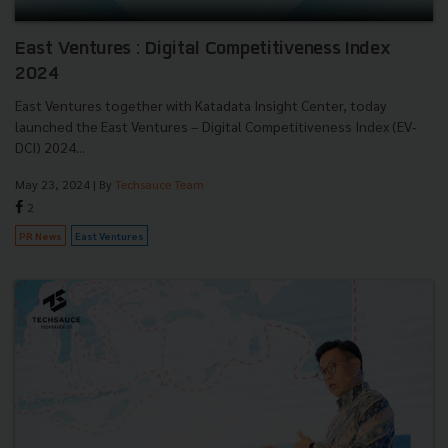
East Ventures : Digital Competitiveness Index
2024
East Ventures together with Katadata Insight Center, today
launched the East Ventures – Digital Competitiveness Index (EV-
DCI) 2024...
May 23, 2024
| By
Techsauce Team
2
PR News
East Ventures