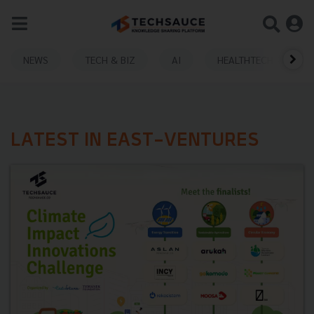
NEWS
TECH & BIZ
AI
HEALTHTECH
LATEST IN EAST-VENTURES