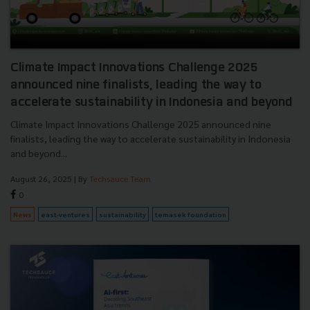
Climate Impact Innovations Challenge 2025
announced nine finalists, leading the way to
accelerate sustainability in Indonesia and beyond
Climate Impact Innovations Challenge 2025 announced nine
finalists, leading the way to accelerate sustainability in Indonesia
and beyond...
August 26, 2025
| By
Techsauce Team
0
News
east-ventures
sustainability
temasek foundation