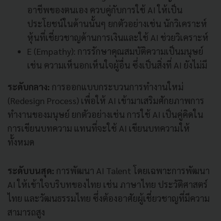
อาชีพของตนเอง ควบคู่กับการใช้ AI ให้เป็น
ประโยชน์ในด้านนั้นๆ ยกตัวอย่างเช่น นักวิเคราะห์
หุ้นที่เชี่ยวชาญด้านการเงินและใช้ AI ช่วยวิเคราะห์
E (Empathy): การรักษาคุณสมบัติความเป็นมนุษย์
เช่น ความเห็นอกเห็นใจผู้อื่น ซึ่งเป็นสิ่งที่ AI ยังไม่มี
ระดับกลาง:
การออกแบบกระบวนการทำงานใหม่
(Redesign Process) เพื่อให้ AI เข้ามาเสริมศักยภาพการ
ทำงานของมนุษย์ ยกตัวอย่างเช่น การใช้ AI เป็นคู่คิดใน
การเขียนบทความ แทนที่จะใช้ AI เขียนบทความให้
ทั้งหมด
ระดับบนสุด:
การพัฒนา AI Talent โดยเฉพาะการพัฒนา
AI ให้เข้าใจบริบทของไทย เช่น ภาษาไทย ประวัติศาสตร์
ไทย และวัฒนธรรมไทย ซึ่งต้องอาศัยผู้เชี่ยวชาญที่มีความ
สามารถสูง