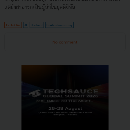
แต่ยังสามารถเป็นผู้นำในยุคดิจิทัล
Tech & Biz
AI
thailand
thailand-economy
No comment