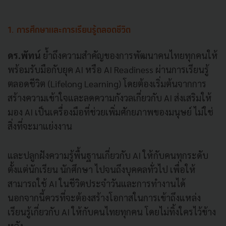
1. การศึกษาและการเรียนรู้ตลอดชีวิต
ดร.พัทน์
ย้ำถึงความสำคัญของการพัฒนาคนไทยทุกคนให้
พร้อมรับมือกับยุค AI หรือ AI Readiness ผ่านการเรียนรู้
ตลอดชีวิต (Lifelong Learning) โดยต้องเริ่มต้นจากการ
สร้างความเข้าใจและลดความกังวลเกี่ยวกับ AI ส่งเสริมให้
มอง AI เป็นเครื่องมือที่ช่วยเพิ่มศักยภาพของมนุษย์ ไม่ใช่
สิ่งที่จะมาแย่งงาน
และปลูกฝังความรู้พื้นฐานเกี่ยวกับ AI ให้กับคนทุกระดับ
ตั้งแต่นักเรียน นักศึกษา ไปจนถึงบุคคลทั่วไป เพื่อให้
สามารถใช้ AI ในชีวิตประจำวันและการทำงานได้
นอกจากนี้ควรที่จะต้องสร้างโอกาสในการเข้าถึงแหล่ง
เรียนรู้เกี่ยวกับ AI ให้กับคนไทยทุกคน โดยไม่ทิ้งใครไว้ข้าง
หลัง