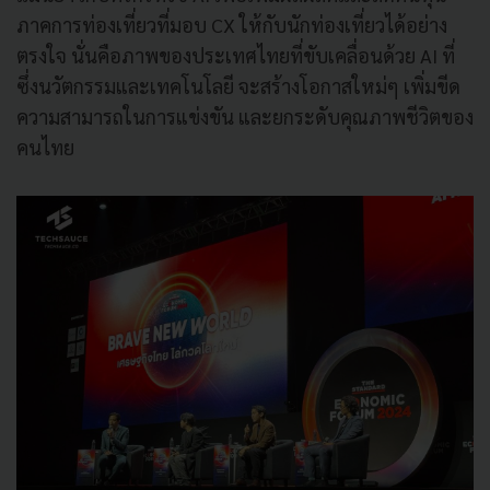
ภาคการท่องเที่ยวที่มอบ CX ให้กับนักท่องเที่ยวได้อย่าง
ตรงใจ นั่นคือภาพของประเทศไทยที่ขับเคลื่อนด้วย AI ที่
ซึ่งนวัตกรรมและเทคโนโลยี จะสร้างโอกาสใหม่ๆ เพิ่มขีด
ความสามารถในการแข่งขัน และยกระดับคุณภาพชีวิตของ
คนไทย