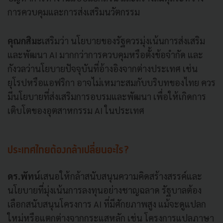
การควบคุมและการส่งเสริมนวัตกรรม
คุณกสิมะ
เสริมว่า นโยบายของรัฐควรมุ่งเน้นการส่งเสริม
และพัฒนา AI มากกว่าการควบคุมหรือตั้งข้อจำกัด และ
กังวลว่านโยบายปัจจุบันที่อ้างอิงจากต่างประเทศ เช่น
ยุโรปหรือแอฟริกา อาจไม่เหมาะสมกับบริบทของไทย ควร
มีนโยบายที่ส่งเสริมการอบรมและพัฒนา เพื่อให้เกิดการ
เติบโตของอุตสาหกรรม AI ในประเทศ
ประเทศไทยต้องกล้าเปลี่ยนอะไร?
ดร.พัทน์
เสนอให้กล้าสนับสนุนความคิดสร้างสรรค์และ
นโยบายที่มุ่งเน้นการลงทุนอย่างชาญฉลาด รัฐบาลต้อง
เลือกสนับสนุนโครงการ AI ที่มีศักยภาพสูง แม้จะดูแปลก
ใหม่หรือแตกต่างจากกระแสหลัก เช่น โครงการแปลภาษา