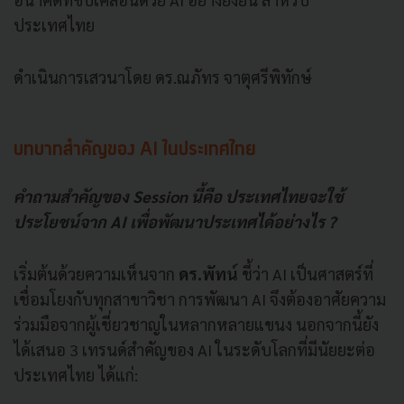
ประเทศไทย
ดำเนินการเสวนาโดย ดร.ณภัทร จาตุศรีพิทักษ์
บทบาทสำคัญของ AI ในประเทศไทย
คำถามสำคัญของ Session นี้คือ ประเทศไทยจะใช้
ประโยชน์จาก AI เพื่อพัฒนาประเทศได้อย่างไร ?
เริ่มต้นด้วยความเห็นจาก
ดร.พัทน์
ชี้ว่า AI เป็นศาสตร์ที่
เชื่อมโยงกับทุกสาขาวิชา การพัฒนา AI จึงต้องอาศัยความ
ร่วมมือจากผู้เชี่ยวชาญในหลากหลายแขนง นอกจากนี้ยัง
ได้เสนอ 3 เทรนด์สำคัญของ AI ในระดับโลกที่มีนัยยะต่อ
ประเทศไทย ได้แก่: