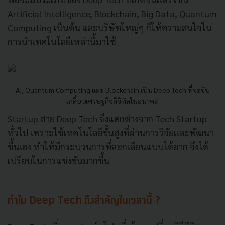
Artificial Intelligence, Blockchain, Big Data, Quantum
Computing เป็นต้น และบริษัทใหญ่ๆ ก็ให้ความสนใจใน
การนำเทคโนโลยีเหล่านี้มาใช้
AI, Quantum Computing และ Blockchain เป็น Deep Tech ที่จะขับ
เคลื่อนเศรษฐกิจดิจิทัลในอนาคต
Startup สาย Deep Tech จึงแตกต่างจาก Tech Startup
ทั่วไป เพราะใช้เทคโนโลยีขั้นสูงที่ผ่านการวิจัยและพัฒนา
ขึ้นเอง ทำให้มีกระบวนการที่ลอกเลียนแบบได้ยาก จึงได้
เปรียบในการแข่งขันมากขึ้น
ทำไม Deep Tech ถึงสำคัญในเวลานี้ ?