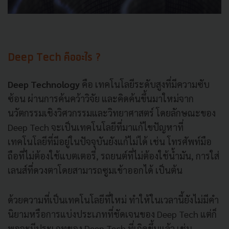
Deep Tech คืออะไร ?
Deep Technology
คือ เทคโนโลยีระดับสูงที่มีความซับ
ซ้อน ผ่านการค้นคว้าวิจัย และคิดค้นขึ้นมาใหม่จาก
นวัตกรรมเชิงวิศวกรรมและวิทยาศาสตร์ โดยลักษณะของ
Deep Tech จะเป็นเทคโนโลยีที่มาแก้ไขปัญหาที่
เทคโนโลยีที่มีอยู่ในปัจจุบันยังแก้ไม่ได้ เช่น โทรศัพท์มือ
ถือที่ไม่ต้องใช้แบตเตอรี่, รถยนต์ที่ไม่ต้องใช้น้ำมัน, การใส่
เลนส์ที่ดวงตาโดยสามารถซูมเข้าออกได้ เป็นต้น
ด้วยความที่เป็นเทคโนโลยีที่ใหม่ ทำให้ในเวลานี้ยังไม่มีคำ
นิยามหรือการแบ่งประเภทที่ชัดเจนของ Deep Tech แต่ก็
พอจะมีประเภทของ Deep Tech ที่เกิดขึ้นแล้ว เช่น