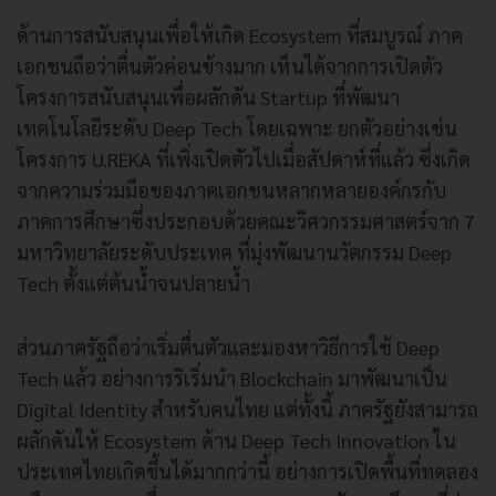
ด้านการสนับสนุนเพื่อให้เกิด Ecosystem ที่สมบูรณ์ ภาค
เอกชนถือว่าตื่นตัวค่อนข้างมาก เห็นได้จากการเปิดตัว
โครงการสนับสนุนเพื่อผลักดัน Startup ที่พัฒนา
เทคโนโลยีระดับ Deep Tech โดยเฉพาะ ยกตัวอย่างเช่น
โครงการ U.REKA ที่เพิ่งเปิดตัวไปเมื่อสัปดาห์ที่แล้ว ซึ่งเกิด
จากความร่วมมือของภาคเอกชนหลากหลายองค์กรกับ
ภาคการศึกษาซึ่งประกอบด้วยคณะวิศวกรรมศาสตร์จาก 7
มหาวิทยาลัยระดับประเทศ ที่มุ่งพัฒนานวัตกรรม Deep
Tech ตั้งแต่ต้นน้ำจนปลายน้ำ
ส่วนภาครัฐถือว่าเริ่มตื่นตัวและมองหาวิธีการใช้ Deep
Tech แล้ว อย่างการริเริ่มนำ Blockchain มาพัฒนาเป็น
Digital Identity สำหรับคนไทย แต่ทั้งนี้ ภาครัฐยังสามารถ
ผลักดันให้ Ecosystem ด้าน Deep Tech Innovation ใน
ประเทศไทยเกิดขึ้นได้มากกว่านี้ อย่างการเปิดพื้นที่ทดลอง