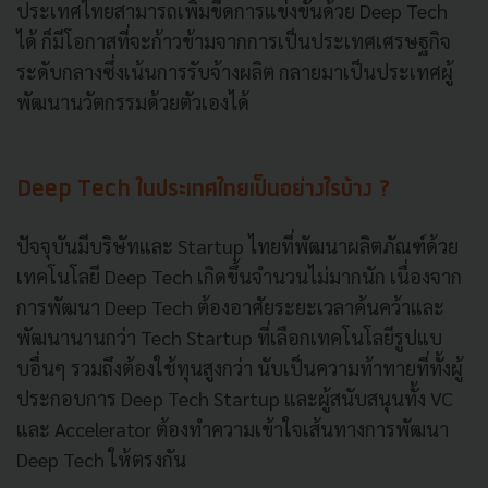
ประเทศไทยสามารถเพิ่มขีดการแข่งขันด้วย Deep Tech
ได้ ก็มีโอกาสที่จะก้าวข้ามจากการเป็นประเทศเศรษฐกิจ
ระดับกลางซึ่งเน้นการรับจ้างผลิต กลายมาเป็นประเทศผู้
พัฒนานวัตกรรมด้วยตัวเองได้
Deep Tech ในประเทศไทยเป็นอย่างไรบ้าง ?
ปัจจุบันมีบริษัทและ Startup ไทยที่พัฒนาผลิตภัณฑ์ด้วย
เทคโนโลยี Deep Tech เกิดขึ้นจำนวนไม่มากนัก เนื่องจาก
การพัฒนา Deep Tech ต้องอาศัยระยะเวลาค้นคว้าและ
พัฒนานานกว่า Tech Startup ที่เลือกเทคโนโลยีรูปแบ
บอื่นๆ รวมถึงต้องใช้ทุนสูงกว่า นับเป็นความท้าทายที่ทั้งผู้
ประกอบการ Deep Tech Startup และผู้สนับสนุนทั้ง VC
และ Accelerator ต้องทำความเข้าใจเส้นทางการพัฒนา
Deep Tech ให้ตรงกัน