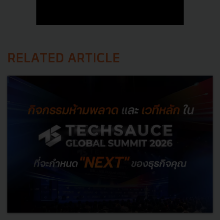
RELATED ARTICLE