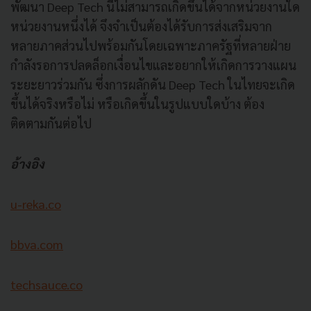
พัฒนา Deep Tech นี้ไม่สามารถเกิดขึ้นได้จากหน่วยงานใด
หน่วยงานหนึ่งได้ จึงจำเป็นต้องได้รับการส่งเสริมจาก
หลายภาคส่วนไปพร้อมกันโดยเฉพาะภาครัฐที่หลายฝ่าย
กำลังรอการปลดล็อกเงื่อนไขและอยากให้เกิดการวางแผน
ระยะยาวร่วมกัน ซึ่งการผลักดัน Deep Tech ในไทยจะเกิด
ขึ้นได้จริงหรือไม่ หรือเกิดขึ้นในรูปแบบใดบ้าง ต้อง
ติดตามกันต่อไป
อ้างอิง
u-reka.co
bbva.com
techsauce.co