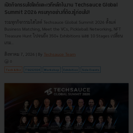
เปิดกิจกรรมไฮไลต์และเวทีหลักในงาน Techsauce Global
Summit 2026 ครบทุกอย่างที่ต้องรู้ก่อนไป!
รวมทุกกิจกรรมไฮไลต์ Techsauce Global Summit 2026 ตั้งแต่
Business Matching, Meet the VCs, Pickleball Networking, NFT
Treasure Hunt ไปจนถึง 350+ Exhibitions และ 10 Stages เปลี่ยน
เกม...
สิงหาคม 7, 2026
| By
Techsauce Team
0
Tech & Biz
TSGS2026
Workshop
Exhibition
Side Events