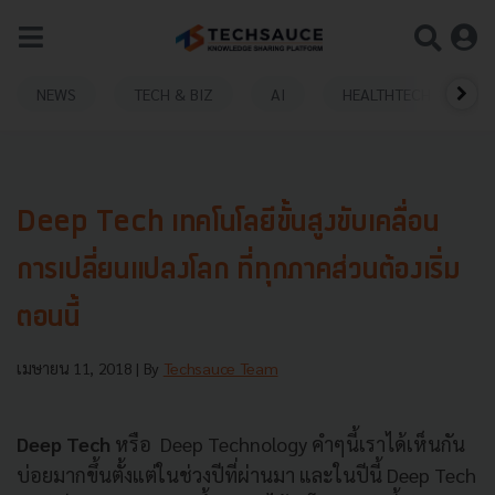
NEWS
TECH & BIZ
AI
HEALTHTECH
Deep Tech เทคโนโลยีขั้นสูงขับเคลื่อน
การเปลี่ยนแปลงโลก ที่ทุกภาคส่วนต้องเริ่ม
ตอนนี้
เมษายน 11, 2018
| By
Techsauce Team
Deep Tech
หรือ Deep Technology คำๆนี้เราได้เห็นกัน
บ่อยมากขึ้นตั้งแต่ในช่วงปีที่ผ่านมา และในปีนี้ Deep Tech