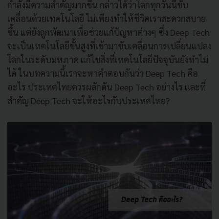
กำลังมีความสำคัญมากขึ้น กล่าวได้ว่าโลกทุกวันนี้ขับ
เคลื่อนด้วยเทคโนโลยี ไม่เพียงทำให้ชีวิตเราสะดวกสบาย
ขึ้น แต่ยังถูกพัฒนาเพื่อช่วยแก้ปัญหาต่างๆ ซึ่ง Deep Tech
จะเป็นเทคโนโลยีขั้นสูงที่เข้ามาขับเคลื่อนการเปลี่ยนแปลง
โลกในระดับมหภาค แก้ไขสิ่งที่เทคโนโลยีปัจจุบันยังทำไม่
ได้ ในบทความนี้เราจะหาคำตอบกันว่า Deep Tech คือ
อะไร ประเทศไทยควรผลักดัน Deep Tech อย่างไร และที่
สำคัญ Deep Tech จะให้อะไรกับประเทศไทย?