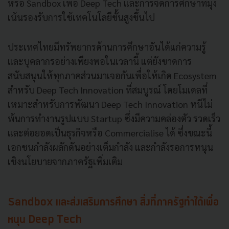
หรือ Sandbox เพื่อ Deep Tech และการจัดการศึกษาที่มุ่ง
เน้นรองรับการใช้เทคโนโลยีขั้นสูงขึ้นไป
ประเทศไทยมีทรัพยากรด้านการศึกษาอันได้แก่ความรู้
และบุคลากรอย่างเพียงพอในเวลานี้ แต่ยังขาดการ
สนับสนุนให้ทุกภาคส่วนมาเจอกันเพื่อให้เกิด Ecosystem
สำหรับ Deep Tech Innovation ที่สมบูรณ์ โดยโมเดลที่
เหมาะสำหรับการพัฒนา Deep Tech Innovation หนีไม่
พ้นการทำงานรูปแบบ Startup ซึ่งมีความคล่องตัว รวดเร็ว
และต่อยอดเป็นธุรกิจหรือ Commercialise ได้ ซึ่งขณะนี้
เอกชนกำลังผลักดันอย่างเต็มกำลัง และกำลังรอการหนุน
เชิงนโยบายจากภาครัฐเพิ่มเติม
Sandbox และส่งเสริมการศึกษา สิ่งที่ภาครัฐทำได้เพื่อ
หนุน Deep Tech