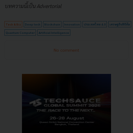
บทความนี้เป็น Advertorial
Tech & Biz
Deep tech
Blockchain
Innovation
ประเทศไทย 4.0
เศรษฐกิจดิจิทัล
Quantum Computer
Artificial Intelligence
No comment