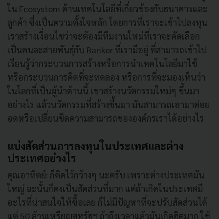
ใน Ecosystem ด้านเทคโนโลยีที่เกี่ยวข้องกับธนาคารและ
ลูกค้า ซึ่งเป็นความตั้งใจหลัก โดยการที่เราจะเข้าไปลงทุน
เราสร้างเงื่อนไขว่าจะต้องมีทีมงานใหม่ที่เราจะคัดเลือก
เป็นคนละสายพันธุ์กับ Banker ที่เรามีอยู่ ที่สามารถเข้าไป
เรียนรู้ว่ากระบวนการสร้างหรือการนำเทคโนโลยีมาใช้
หรือกระบวนการคิดที่จะทดลอง หรือการที่จะมองเห็นว่า
ในโลกที่เป็นผู้นำด้านนี้ เขาสร้างนวัตกรรมใหม่ๆ ขึ้นมา
อย่างไร แล้วนวัตกรรมที่สร้างขึ้นมา มันสามารถเอามาต่อย
อดหรือเปลี่ยนขีดความสามารถขององค์กรเราได้อย่างไร
แบ่งสัดส่วนการลงทุนในประเทศและต่าง
ประเทศอย่างไร
คุณอาทิตย์: ก็คิดไว้กว้างๆ นะครับ เพราะต่างประเทศมัน
ใหญ่ ฉะนั้นก็คงเป็นสัดส่วนที่มาก แต่ถ้าเกิดในประเทศมี
อะไรที่น่าสนใจให้ซื้อเลย ก็ไม่มีปัญหาที่จะปรับสัดส่วนได้
แต่ 50 ล้านเหรียญสหรัฐฯ ถ้าถึงเวลาแล้วมันเกิดฮิตมาก ใช้