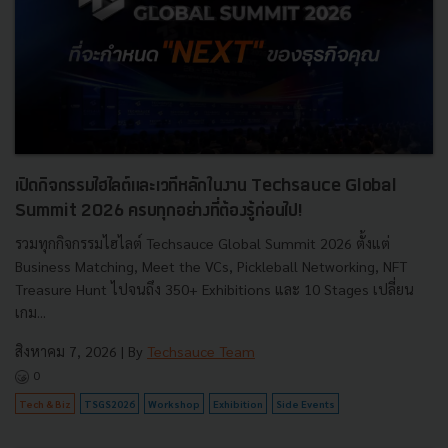
เปิดกิจกรรมไฮไลต์และเวทีหลักในงาน Techsauce Global
Summit 2026 ครบทุกอย่างที่ต้องรู้ก่อนไป!
รวมทุกกิจกรรมไฮไลต์ Techsauce Global Summit 2026 ตั้งแต่
Business Matching, Meet the VCs, Pickleball Networking, NFT
Treasure Hunt ไปจนถึง 350+ Exhibitions และ 10 Stages เปลี่ยน
เกม...
สิงหาคม 7, 2026
| By
Techsauce Team
0
Tech & Biz
TSGS2026
Workshop
Exhibition
Side Events