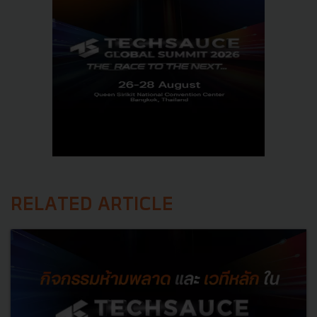
RELATED ARTICLE