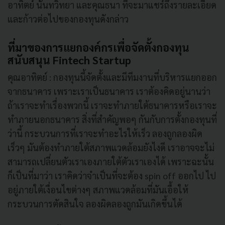
อาทิตย์ นันทวิทยา และคุณธนา ที่จะมาแชร์ถึงรายละเอียด
และก้าวต่อไปของกองทุนดังกล่าว
ที่มาของการแยกองค์กรเพื่อจัดตั้งกองทุน
สนับสนุน Fintech Startup
คุณอาทิตย์ : กองทุนนี้จัดตั้งและมีทีมงานที่บริหารแยกออก
จากธนาคาร เพราะเราเป็นธนาคาร เราต้องคิดอยู่นานว่า
ถ้าเราจะทำเรื่องพวกนี้ เราจะทำภายใต้ธนาคารหรือเราจะ
ทำภายนอกธนาคาร สิ่งที่สำคัญพอๆ กันกับการตั้งกองทุนที่
ว่านี้ กระบวนการที่เราจะทำอะไรให้เร็ว ลองถูกลองผิด
เร็วๆ มันต้องทำภายใต้สภาพแวดล้อมยังไงดี เราอาจจะไม่
สามารถเปลี่ยนตัวเราเองภายใต้ตัวเราเองได้ เพราะฉะนั้น
ก็เป็นที่มาว่า เราคิดว่าจำเป็นที่จะต้อง spin off ออกไป ไป
อยู่ภายใต้เงื่อนไขต่างๆ สภาพแวดล้อมที่มันเอื้อให้
กระบวนการตัดสินใจ ลองผิดลองถูกมันเกิดขึ้นได้