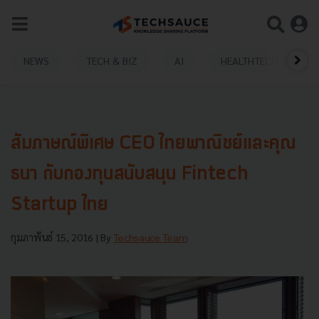
NEWS
TECH & BIZ
AI
HEALTHTECH
สัมภาษณ์พิเศษ CEO ไทยพาณิชย์และคุณ
ธนา กับกองทุนสนับสนุน Fintech
Startup ไทย
กุมภาพันธ์ 15, 2016
| By
Techsauce Team