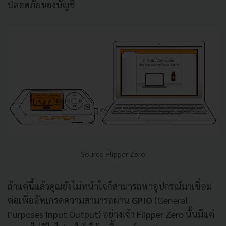
ปลอดภัยของบัญชี
Source: Flipper Zero
ถ้าแค่นี้แล้วคุณยังไม่หนำใจก็สามารถหาอุปกรณ์มาเชื่อม
ต่อเพื่ออัพเกรดความสามารถผ่าน
GPIO
(General
Purposes Input Output) อย่างเจ้า Flipper Zero นั้นมีแค่