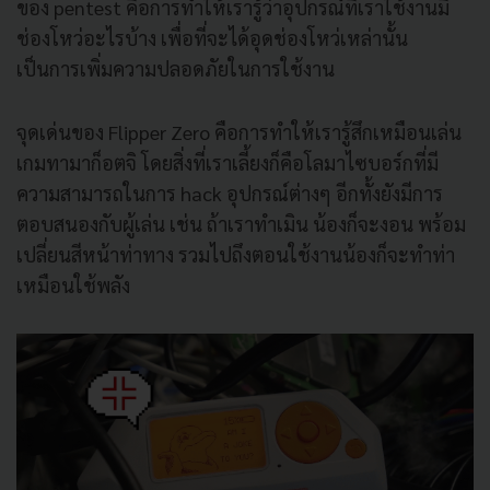
ของ pentest คือการทำให้เรารู้ว่าอุปกรณ์ที่เราใช้งานมี
ช่องโหว่อะไรบ้าง เพื่อที่จะได้อุดช่องโหว่เหล่านั้น
เป็นการเพิ่มความปลอดภัยในการใช้งาน
จุดเด่นของ Flipper Zero คือการทำให้เรารู้สึกเหมือนเล่น
เกมทามาก็อตจิ โดยสิ่งที่เราเลี้ยงก็คือโลมาไซบอร์กที่มี
ความสามารถในการ hack อุปกรณ์ต่างๆ อีกทั้งยังมีการ
ตอบสนองกับผู้เล่น เช่น ถ้าเราทำเมิน น้องก็จะงอน พร้อม
เปลี่ยนสีหน้าท่าทาง รวมไปถึงตอนใช้งานน้องก็จะทำท่า
เหมือนใช้พลัง