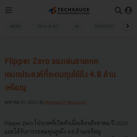
NEWS
TECH & BIZ
AI
HEALTHTECH
Flipper Zero ของเล่นสายเทค
เอนกประสงค์ที่ระดมทุนได้ถึง 4.8 ล้าน
เหรียญ
มกราคม 19, 2023
| By
Wowiwat Prakopphan
Flipper Zero โปรเจคที่เปิดตัวเมื่อเดือนสิงหาคม ปี 2020
และได้รับการระดมทุนสูงถึง 4.8 ล้านเหรียญ