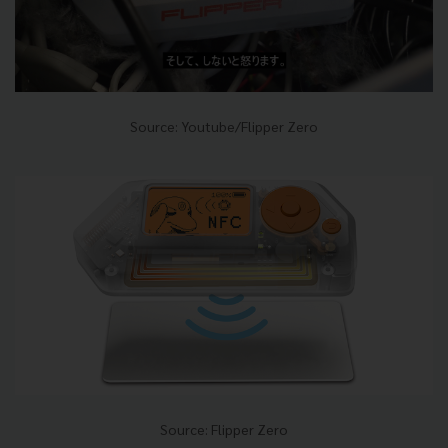
Source: Youtube/Flipper Zero
Source: Flipper Zero