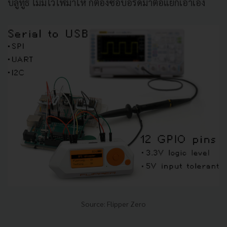
บลูทูธ ไม่มีไวไฟมาให้ ก็ต้องซื้อบอร์ดมาต่อแยกเอาเอง
Source: Flipper Zero