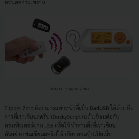
ครันต่อการใช้งาน
Source: Flipper Zero
Flipper Zero ยังสามารถทำหน้าที่เป็น
BadUSB
ได้ด้วย คือ
การที่เราเขียนสคริป (DuckyScript) แล้วเชื่อมต่อกับ
คอมพิวเตอร์ผ่าน USB เพื่อให้ทำตามสิ่งที่เราเขียน
ตัวอย่างเช่นเขียนสคริปให้ เสียบคอมปุ๊ปเปิดเว็บ