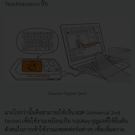
Teachsauce.co ปั๊บ
Source: Flipper Zero
มากไปกว่านั้นคือสามารถใช้เป็น
U2F
(Universal 2nd
factor) เพื่อใช้งานเหมือนเป็น YubiKey กุญแจที่ใช้ยืนยัน
ตัวตนในการเข้าใช้งานแพลตฟอร์มต่างๆ เพื่อเพิ่มความ