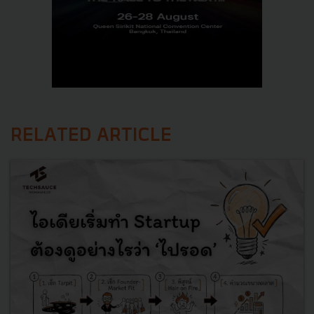
RELATED ARTICLE