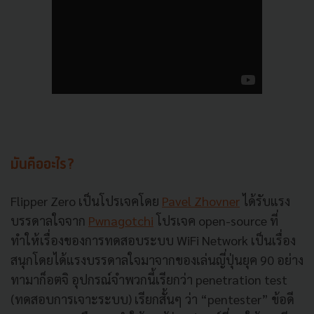
มันคืออะไร?
Flipper Zero เป็นโปรเจคโดย
Pavel Zhovner
ได้รับแรง
บรรดาลใจจาก
Pwnagotchi
โปรเจค open-source ที่
ทำให้เรื่องของการทดสอบระบบ WiFi Network เป็นเรื่อง
สนุกโดยได้แรงบรรดาลใจมาจากของเล่นญี่ปุ่นยุค 90 อย่าง
ทามาก็อตจิ อุปกรณ์จำพวกนี้เรียกว่า penetration test
(ทดสอบการเจาะระบบ) เรียกสั้นๆ ว่า “pentester” ข้อดี