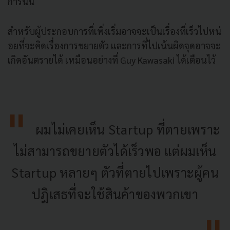
การนั้น
สำหรับผู้ประกอบการที่เพิ่งเริ่
มอาจจะเป็นเรื่องที่เร็วไปหน่
อยที่จะคิดเรื่องการขยายตัว และการที่ไปเน้นผิดจุดอาจจะ
เกิ
ดอันตรายได้ เหมือนอย่างที่ Guy Kawasaki ได้เตือนไว้
ผมไม่เคยเห็น Startup ที่
ตายเพราะ
ไม่สามารถขยายตัวได้เร็
วพอ แต่ผมเห็น
Startup หลายๆ ตัวที่ตายไปเพราะผู้คน
ปฎิเสธที่
จะใช้สินค้าของพวกเขา