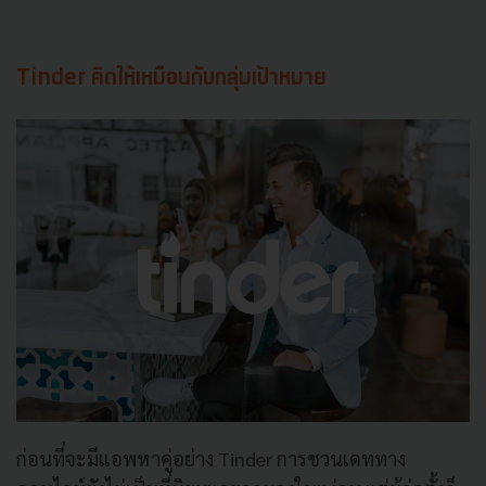
Tinder คิดให้เหมือนกับกลุ่มเป้าหมาย
ก่อนที่จะมีแอพหาคู่อย่าง Tinder การชวนเดททาง