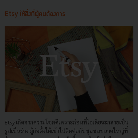
Etsy ให้สิ่งที่ผู้คนต้องการ
Etsy เกิดจากความโชคดีเพราะก่อนที่
ไอเดียจะกลายเป็น
รูปเป็นร่าง ผู้ก่อตั้งได้เข้าไปติดต่อกับชุ
มชนขนาดใหญ่ที่