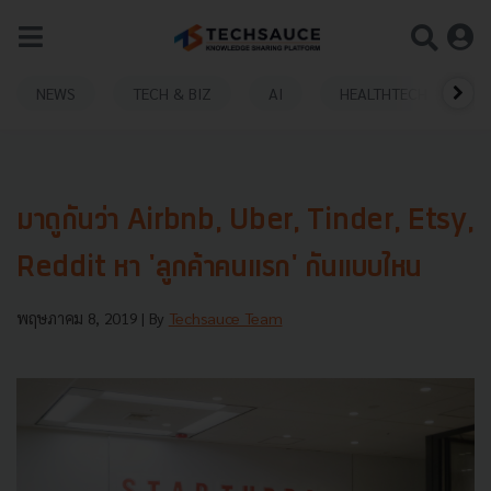
NEWS
TECH & BIZ
AI
HEALTHTECH
มาดูกันว่า Airbnb, Uber, Tinder, Etsy,
Reddit หา 'ลูกค้าคนแรก' กันแบบไหน
พฤษภาคม 8, 2019
| By
Techsauce Team